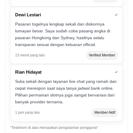
Dewi Lestari
✔
Pasaran togelnya lengkap sekali dan diskonnya
lumayan besar. Saya sudah coba pasang angka di
pasaran Hongkong dan Sydney, hasilnya selalu
transparan sesuai dengan keluaran official.
15 menit yang lalu
Verified Member
Rian Hidayat
✔
Suka sekali dengan layanan live chat yang ramah dan
cepat merespon saat saya tanya jadwal bank online.
Pilihan permainan slotnya juga sangat bervariasi dari
banyak provider ternama.
1 jam yang lalu
Member Aktif
*Testimoni di atas merupakan pengalaman pengguna*