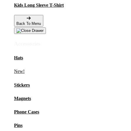
Kids Long Sleeve T-Shirt
Back To Menu
Accessories
Hats
New!
Stickers
Magnets
Phone Cases
Pins