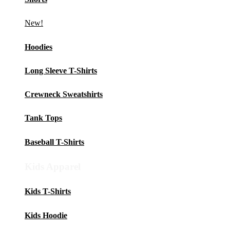
New!
Hoodies
Long Sleeve T-Shirts
Crewneck Sweatshirts
Tank Tops
Baseball T-Shirts
Kids Apparel
Kids T-Shirts
Kids Hoodie