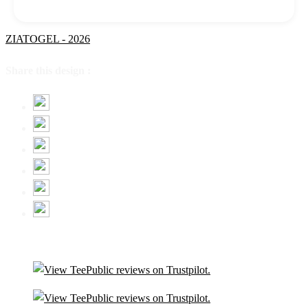
ZIATOGEL - 2026
Share this design :