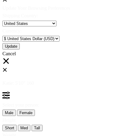
Update Your Browsing Preferences
Shipping Country:
Currency:
Cancel
Katie:
5'10"
160
Select your person:
Male
Female
Height
Short
Med
Tall
Weight