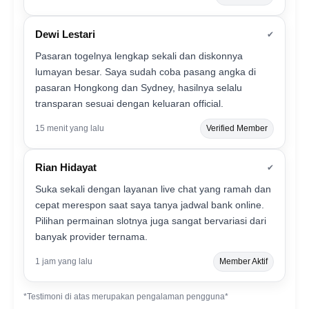
Dewi Lestari
✔
Pasaran togelnya lengkap sekali dan diskonnya
lumayan besar. Saya sudah coba pasang angka di
pasaran Hongkong dan Sydney, hasilnya selalu
transparan sesuai dengan keluaran official.
15 menit yang lalu
Verified Member
Rian Hidayat
✔
Suka sekali dengan layanan live chat yang ramah dan
cepat merespon saat saya tanya jadwal bank online.
Pilihan permainan slotnya juga sangat bervariasi dari
banyak provider ternama.
1 jam yang lalu
Member Aktif
*Testimoni di atas merupakan pengalaman pengguna*