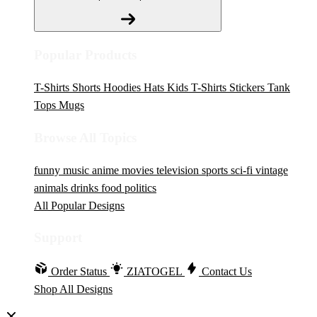
Popular Products
T-Shirts
Shorts
Hoodies
Hats
Kids T-Shirts
Stickers
Tank
Tops
Mugs
Browse All Topics
funny
music
anime
movies
television
sports
sci-fi
vintage
animals
drinks
food
politics
All Popular Designs
Support
Order Status
ZIATOGEL
Contact Us
Shop All Designs