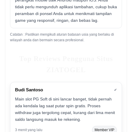
perangkat mobile baik Android maupun iOS. Anda
tidak perlu mengunduh aplikasi tambahan, cukup buka
peramban di ponsel Anda untuk menikmati tampilan
game yang responsif, ringan, dan bebas lag.
Catatan : Pastikan mengikuti aturan batasan usia yang berlaku di
wilayah anda dan bermain secara profesional.
Top Reviews Pengguna Situs
ZIATOGEL
Budi Santoso
✔
Main slot PG Soft di sini lancar banget, tidak pernah
ada kendala lag saat putar spin gratis. Proses
withdraw juga tergolong cepat, kurang dari lima menit
saldo langsung masuk ke rekening.
3 menit yang lalu
Member VIP