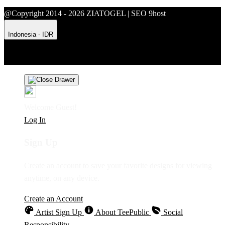
@Copyright 2014 - 2026 ZIATOGEL | SEO 9host
Indonesia - IDR
Product Safety
Intellectual Property Policy
CA: Do Not Sell My
Personal Information
Privacy Policy
Terms
Welcome Guest!
Log In
Sign Up
Create an account to save your favorite designs for viewing
anytime, on any device.
Create an Account
Artist Sign Up
About TeePublic
Social
Responsibility