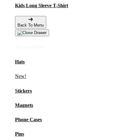
Kids Long Sleeve T-Shirt
Back To Menu
Accessories
Hats
New!
Stickers
Magnets
Phone Cases
Pins