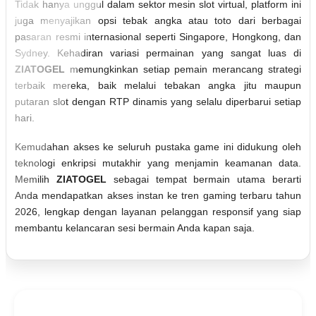
Tidak hanya unggul dalam sektor mesin slot virtual, platform ini
juga menyajikan opsi tebak angka atau toto dari berbagai
pasaran resmi internasional seperti Singapore, Hongkong, dan
Sydney. Kehadiran variasi permainan yang sangat luas di
ZIATOGEL
memungkinkan setiap pemain merancang strategi
terbaik mereka, baik melalui tebakan angka jitu maupun
putaran slot dengan RTP dinamis yang selalu diperbarui setiap
hari.
Kemudahan akses ke seluruh pustaka game ini didukung oleh
teknologi enkripsi mutakhir yang menjamin keamanan data.
Memilih
ZIATOGEL
sebagai tempat bermain utama berarti
Anda mendapatkan akses instan ke tren gaming terbaru tahun
2026, lengkap dengan layanan pelanggan responsif yang siap
membantu kelancaran sesi bermain Anda kapan saja.