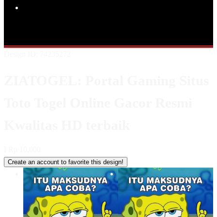
Popular Products
Shop All Designs
ZIATOGEL
Slot Gacor
Situs ZIATOGEL
Togel
Terpercaya
Slot Online
RTP Live
Slot Maxwin
Design ID: 74235272
ZIATOGEL: Portal Gaming Situs
Toto Togel Online Gacor Resmi
Kwalitas HD terbaik
I
Rp 10,000
Create an account to favorite this design!